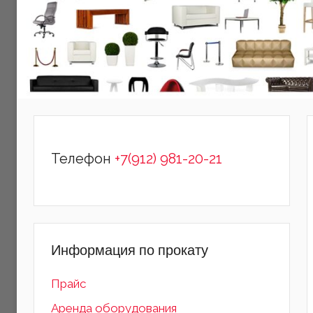
Телефон
+7(912) 981-20-21
Информация по прокату
Прайс
Аренда оборудования