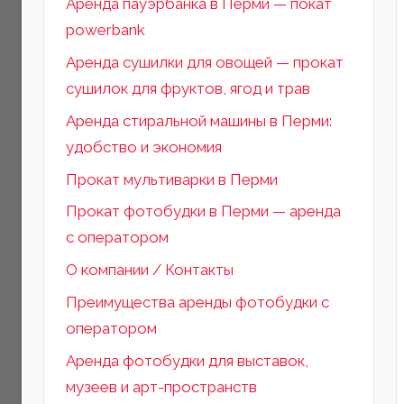
Аренда пауэрбанка в Перми — покат
powerbank
Аренда сушилки для овощей — прокат
сушилок для фруктов, ягод и трав
Аренда стиральной машины в Перми:
удобство и экономия
Прокат мультиварки в Перми
Прокат фотобудки в Перми — аренда
с оператором
О компании / Контакты
Преимущества аренды фотобудки с
оператором
Аренда фотобудки для выставок,
музеев и арт-пространств