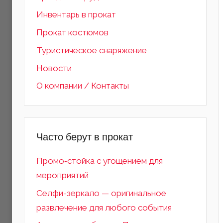
Инвентарь в прокат
Прокат костюмов
Туристическое снаряжение
Новости
О компании / Контакты
Часто берут в прокат
Промо‑стойка с угощением для
мероприятий
Селфи-зеркало — оригинальное
развлечение для любого события