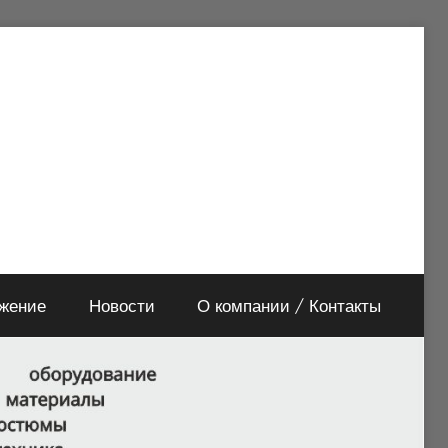
яжение
Новости
О компании / Контакты