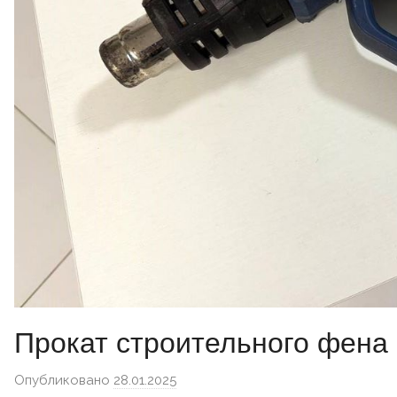
Прокат строительного фена
Опубликовано
28.01.2025
автором