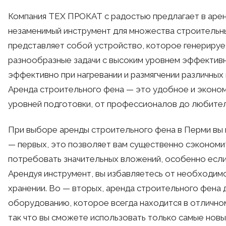
admin
Компания ТЕХ ПРОКАТ с радостью предлагает в арен
незаменимый инструмент для множества строительн
представляет собой устройство, которое генерирует
разнообразные задачи с высоким уровнем эффектив
эффективно при нагревании и размягчении различных 
Аренда строительного фена — это удобное и эконо
уровней подготовки, от профессионалов до любител
При выборе аренды строительного фена в Перми вы
— первых, это позволяет вам существенно сэкономи
потребовать значительных вложений, особенно если 
Арендуя инструмент, вы избавляетесь от необходимо
хранении. Во — вторых, аренда строительного фена 
оборудованию, которое всегда находится в отлично
так что вы сможете использовать только самые новы