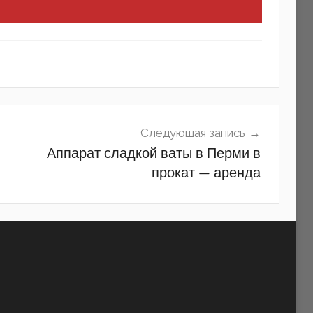
Следующая запись
Аппарат сладкой ваты в Перми в
прокат — аренда