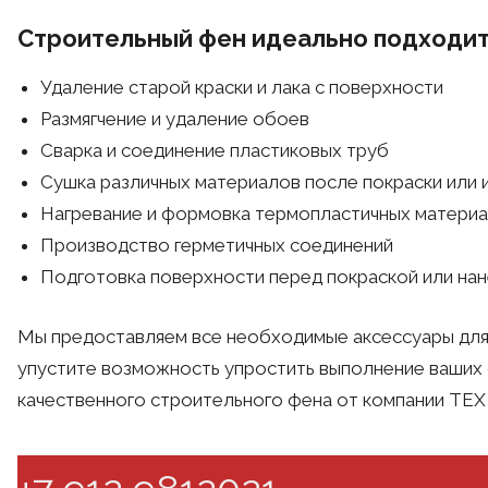
Строительный фен идеально подходит
Удаление старой краски и лака с поверхности
Размягчение и удаление обоев
Сварка и соединение пластиковых труб
Сушка различных материалов после покраски или 
Нагревание и формовка термопластичных матери
Производство герметичных соединений
Подготовка поверхности перед покраской или нан
Мы предоставляем все необходимые аксессуары для
упустите возможность упростить выполнение ваших
качественного строительного фена от компании ТЕ