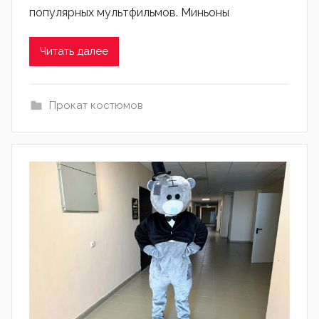
популярных мультфильмов. Миньоны
Читать далее
Прокат костюмов