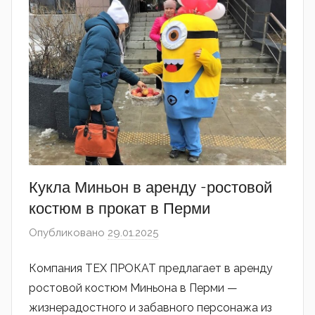
Кукла Миньон в аренду -ростовой
костюм в прокат в Перми
Опубликовано
29.01.2025
автором
admin
Компания ТЕХ ПРОКАТ предлагает в аренду
ростовой костюм Миньона в Перми —
жизнерадостного и забавного персонажа из