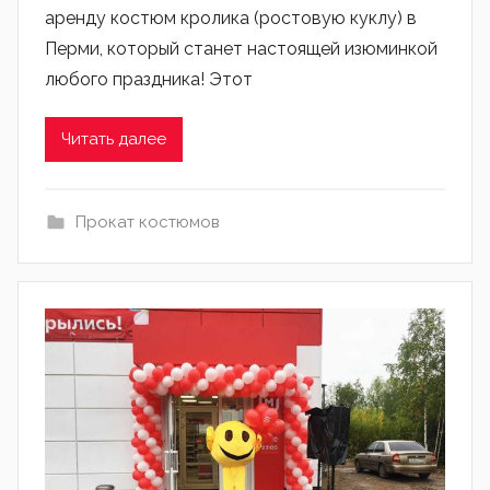
аренду костюм кролика (ростовую куклу) в
Перми, который станет настоящей изюминкой
любого праздника! Этот
Читать далее
Прокат костюмов