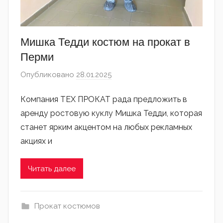
Мишка Тедди костюм на прокат в
Перми
Опубликовано
28.01.2025
автором
admin
Компания ТЕХ ПРОКАТ рада предложить в
аренду ростовую куклу Мишка Тедди, которая
станет ярким акцентом на любых рекламных
акциях и
Читать далее
Прокат костюмов