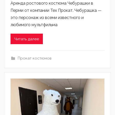
Аренда ростового костюма Чебурашки в
Перми от компании Тех Прокат. Чебурашка —
это персонаж из всеми известного и
любимого мультфильма
Читать далее
Прокат костюмов