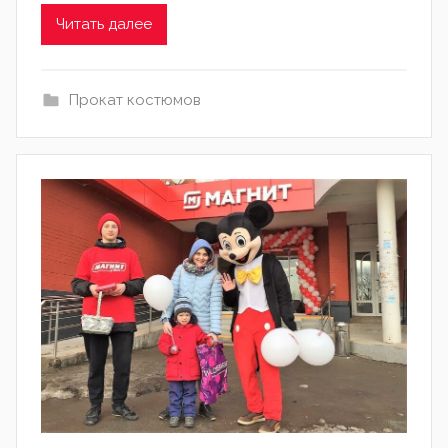
Читать далее
Прокат костюмов