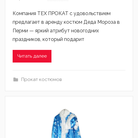
admin
Компания ТЕХ ПРОКАТ с удовольствием
предлагает в аренду костюм Деда Мороза в
Перми — яркий атрибут новогодних
праздников, который подарит
Читать далее
Прокат костюмов