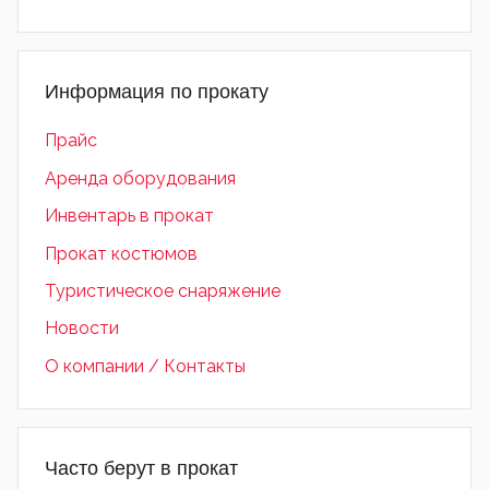
Информация по прокату
Прайс
Аренда оборудования
Инвентарь в прокат
Прокат костюмов
Туристическое снаряжение
Новости
О компании / Контакты
Часто берут в прокат