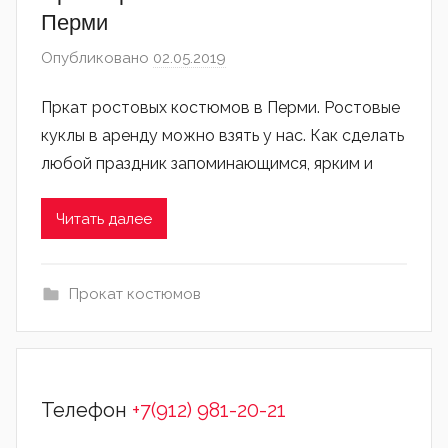
Перми
Опубликовано
02.05.2019
автором
admin
Пркат ростовых костюмов в Перми. Ростовые
куклы в аренду можно взять у нас. Как сделать
любой праздник запоминающимся, ярким и
Читать далее
Прокат костюмов
Телефон
+7(912) 981-20-21