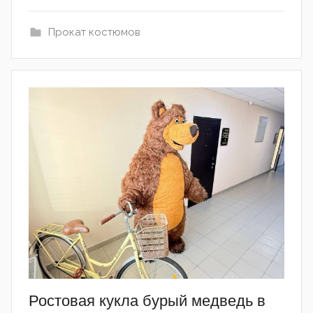
Прокат костюмов
Ростовая кукла бурый медведь в