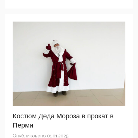
Костюм Деда Мороза в прокат в
Перми
Опубликовано
01.01.2025
автором