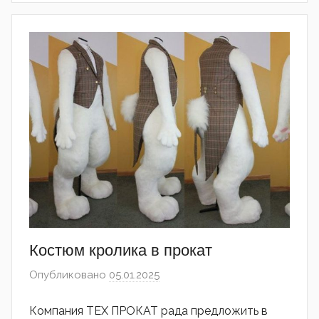
Костюм кролика в прокат
Опубликовано
05.01.2025
автором
admin
Компания ТЕХ ПРОКАТ рада предложить в