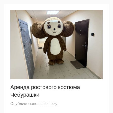
Аренда ростового костюма
Чебурашки
Опубликовано
22.02.2025
автором
admin