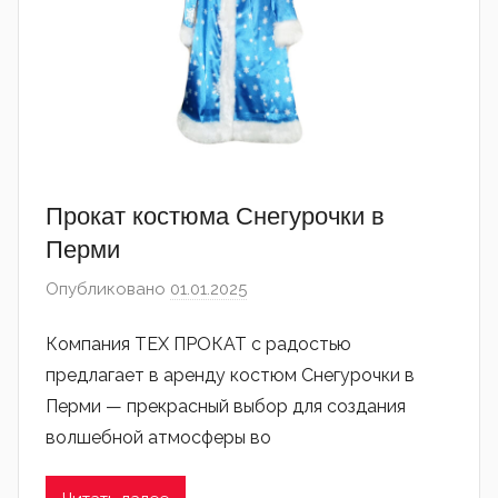
Прокат костюма Снегурочки в
Перми
Опубликовано
01.01.2025
автором
admin
Компания ТЕХ ПРОКАТ с радостью
предлагает в аренду костюм Снегурочки в
Перми — прекрасный выбор для создания
волшебной атмосферы во