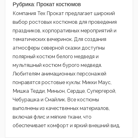
Рубрика:
Прокат костюмов
Компания Тех Прокат предлагает широкий
выбор ростовых костюмов для проведения
праздников, корпоративных мероприятий и
тематических вечеринок. Для создания
атмосферы северной сказки доступны
полярный костюм белого медведя и
мультяшный костюм бурого медведя.
Любителям анимационных персонажей
понравятся ростовые куклы: Микки Маус,
Мишка Тедди, Миньон, Сердце, Супергерой,
Чебурашка и Смайлик. Все костюмы
выполнены из качественных материалов,
включая флис и мягкие ткани, что
обеспечивает комфорт и яркий внешний вид.