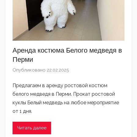
Аренда костюма Белого медведя в
Перми
Опубликовано
22.02.2025
автором
admin
Предлагаем в аренду ростовой костюм
белого медведя в Перми. Прокат ростовой
куклы Белый медведь на любое мероприятие
от 1 дня.
Читать далее