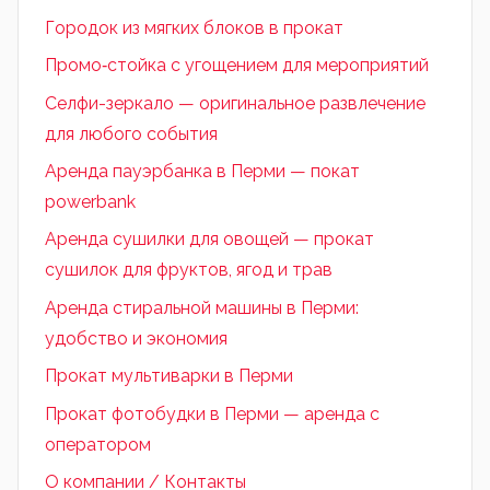
Городок из мягких блоков в прокат
Промо‑стойка с угощением для мероприятий
Селфи-зеркало — оригинальное развлечение
для любого события
Аренда пауэрбанка в Перми — покат
powerbank
Аренда сушилки для овощей — прокат
сушилок для фруктов, ягод и трав
Аренда стиральной машины в Перми:
удобство и экономия
Прокат мультиварки в Перми
Прокат фотобудки в Перми — аренда с
оператором
О компании / Контакты