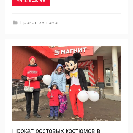
Читать далее
Прокат костюмов
Прокат ростовых костюмов в