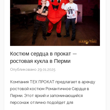
Костюм сердца в прокат —
ростовая кукла в Перми
Опубликовано
29.01.2025
автором
admin
Компания ТЕХ ПРОКАТ предлагает в аренду
ростовой костюм Романтичное Сердце в
Перми. Этот яркий и запоминающийся
персонаж отлично подойдет для