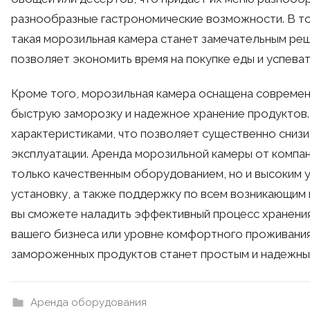
разнообразные гастрономические возможности. В то
такая морозильная камера станет замечательным реш
позволяет экономить время на покупке еды и успева
Кроме того, морозильная камера оснащена совреме
быструю заморозку и надежное хранение продуктов
характеристиками, что позволяет существенно снизи
эксплуатации. Аренда морозильной камеры от компа
только качественным оборудованием, но и высоким 
установку, а также поддержку по всем возникающим
вы сможете наладить эффективный процесс хранения
вашего бизнеса или уровне комфортного проживания
замороженных продуктов станет простым и надежны
Аренда оборудования