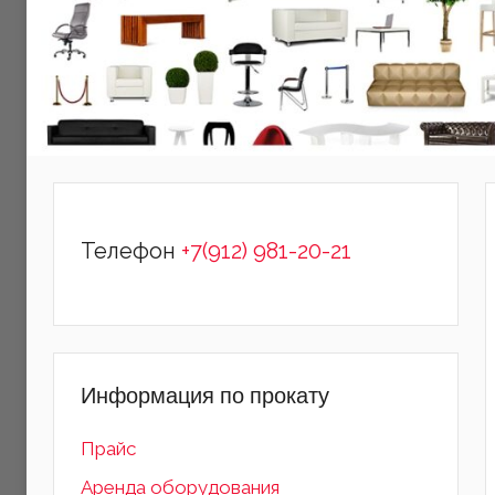
Телефон
+7(912) 981-20-21
Информация по прокату
Прайс
Аренда оборудования