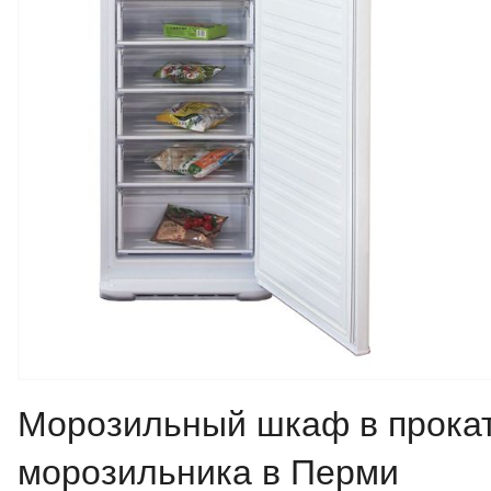
Морозильный шкаф в прока
морозильника в Перми