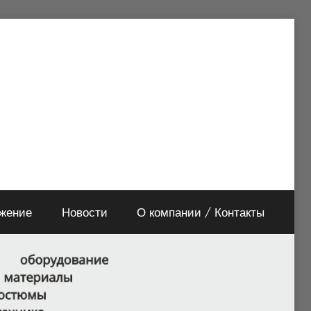
яжение
Новости
О компании / Контакты