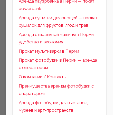
Аренда пауэрбанка в Перми — покат
powerbank
Аренда сушилки для овощей — прокат
сушилок для фруктов, ягод и трав
Аренда стиральной машины в Перми:
удобство и экономия
Прокат мультиварки в Перми
Прокат фотобудки в Перми — аренда
с оператором
О компании / Контакты
Преимущества аренды фотобудки с
оператором
Аренда фотобудки для выставок,
музеев и арт-пространств