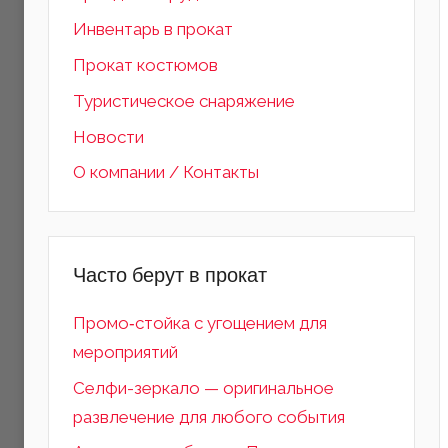
Инвентарь в прокат
Прокат костюмов
Туристическое снаряжение
Новости
О компании / Контакты
Часто берут в прокат
Промо‑стойка с угощением для
мероприятий
Селфи-зеркало — оригинальное
развлечение для любого события