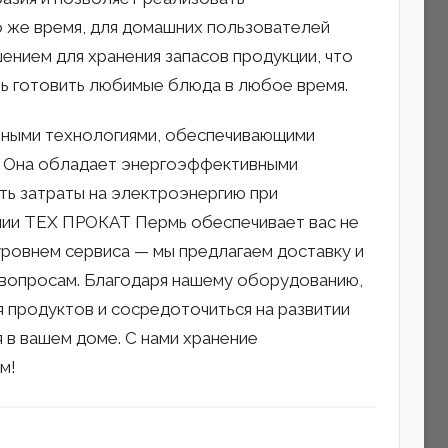
 же время, для домашних пользователей
ением для хранения запасов продукции, что
ть готовить любимые блюда в любое время.
нными технологиями, обеспечивающими
. Она обладает энергоэффективными
ть затраты на электроэнергию при
нии ТЕХ ПРОКАТ Пермь обеспечивает вас не
уровнем сервиса — мы предлагаем доставку и
 вопросам. Благодаря нашему оборудованию,
 продуктов и сосредоточиться на развитии
 в вашем доме. С нами хранение
м!