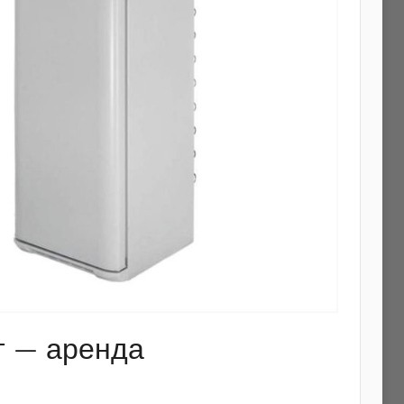
т — аренда