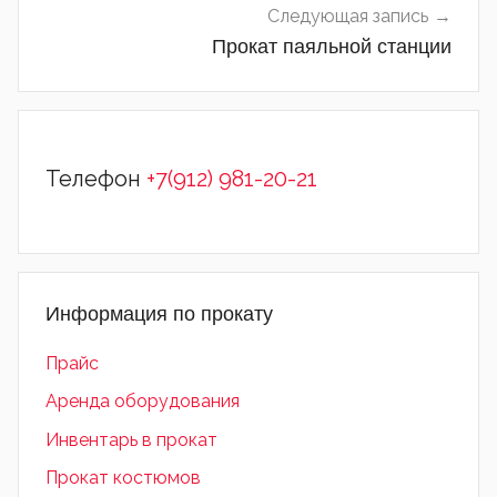
Следующая запись
Прокат паяльной станции
Телефон
+7(912) 981-20-21
Информация по прокату
Прайс
Аренда оборудования
Инвентарь в прокат
Прокат костюмов