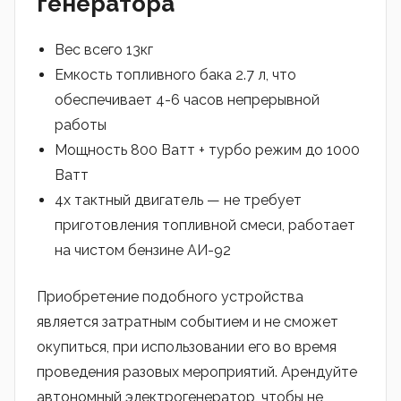
генератора
Вес всего 13кг
Емкость топливного бака 2.7 л, что
обеспечивает 4-6 часов непрерывной
работы
Мощность 800 Ватт + турбо режим до 1000
Ватт
4х тактный двигатель — не требует
приготовления топливной смеси, работает
на чистом бензине АИ-92
Приобретение подобного устройства
является затратным событием и не сможет
окупиться, при использовании его во время
проведения разовых мероприятий. Арендуйте
автономный электрогенератор, чтобы не