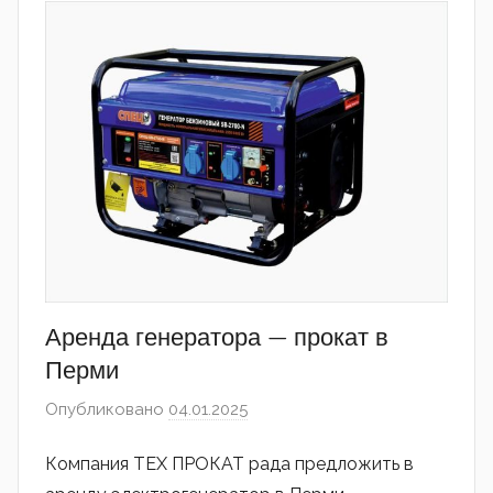
Аренда генератора — прокат в
Перми
Опубликовано
04.01.2025
автором
admin
Компания ТЕХ ПРОКАТ рада предложить в