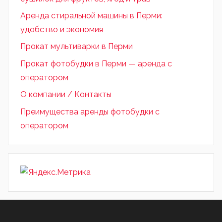
Аренда стиральной машины в Перми:
удобство и экономия
Прокат мультиварки в Перми
Прокат фотобудки в Перми — аренда с
оператором
О компании / Контакты
Преимущества аренды фотобудки с
оператором