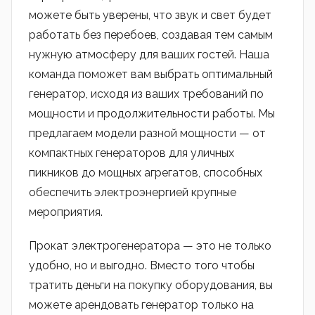
можете быть уверены, что звук и свет будет
работать без перебоев, создавая тем самым
нужную атмосферу для ваших гостей. Наша
команда поможет вам выбрать оптимальный
генератор, исходя из ваших требований по
мощности и продолжительности работы. Мы
предлагаем модели разной мощности — от
компактных генераторов для уличных
пикников до мощных агрегатов, способных
обеспечить электроэнергией крупные
мероприятия.
Прокат электрогенератора — это не только
удобно, но и выгодно. Вместо того чтобы
тратить деньги на покупку оборудования, вы
можете арендовать генератор только на