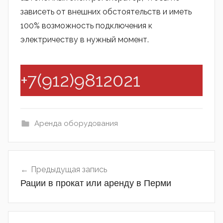
зависеть от внешних обстоятельств и иметь
100% возможность подключения к
электричеству в нужный момент.
+7(912)9812021
Аренда оборудования
Навигация
Предыдущая запись
по
Рации в прокат или аренду в Перми
записям