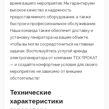
время вашего мероприятия. Мы гарантируем
высокое качество и надежность
предоставляемого оборудования, а также
быстрое и профессиональное обслуживание.
Наша команда также обеспечит доставку и
установку генератора на вашем объекте,
чтобы вы могли сосредоточиться на главных
задачах. Воспользуйтесь услугой аренды
электрогенератора от компании ТЕХ ПРОКАТ
— и создайте комфортные условия для своего
мероприятия, не зависимо от внешних
обстоятельств!
Технические
характеристики