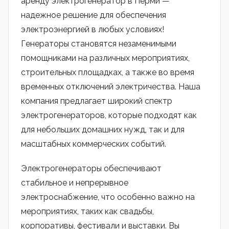
аренду электрогенератор в Перми —
надежное решение для обеспечения
электроэнергией в любых условиях!
Генераторы становятся незаменимыми
помощниками на различных мероприятиях,
строительных площадках, а также во время
временных отключений электричества. Наша
компания предлагает широкий спектр
электрогенераторов, которые подходят как
для небольших домашних нужд, так и для
масштабных коммерческих событий.
Электрогенераторы обеспечивают
стабильное и непрерывное
электроснабжение, что особенно важно на
мероприятиях, таких как свадьбы,
корпоративы, фестивали и выставки. Вы