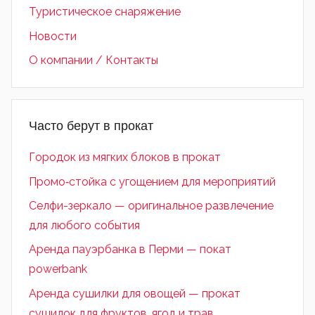
Туристическое снаряжение
Новости
О компании / Контакты
Часто берут в прокат
Городок из мягких блоков в прокат
Промо‑стойка с угощением для мероприятий
Селфи-зеркало — оригинальное развлечение
для любого события
Аренда пауэрбанка в Перми — покат
powerbank
Аренда сушилки для овощей — прокат
сушилок для фруктов, ягод и трав